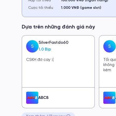
Nạp tối thiểu
100.000 VNĐ (ngân hàng)
Cược tối thiểu
1.000 VNĐ (game slot)
Dựa trên những đánh giá này
SlotMaxlang92
S
W
1.0 Bịp
Tối qua vào chơi bóng đá bị đơ
Cảnh b
không thao tác được trải nghiệm
nhiên 
kém
thấy k
để ngư
ABC8