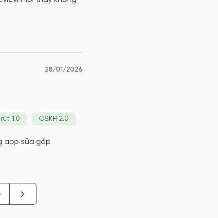
 Một số
khi không
28/01/2026
hổ biến
ng trăm
rút 1.0
CSKH 2.0
ng app sửa gấp
nh thức
a,
ặt cược.
5