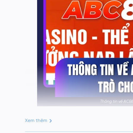
Thông tin về ACB8
Trong vài năm gần đây, ABC8 mở rộng quảng bá trê
Xem thêm
Tuy nhiên, người chơi cần lưu ý rằng thông tin về 
thể, dẫn đến nhiều ý kiến trái chiều trong cộng đồ