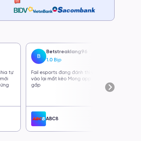
ợ
SapphireHandblack56x
S
R
2.0 Bịp
văng ra
Test esports thử cho biết ai ngờ
Code r
sửa
lag liên tục dùng mà ức
dạng l
mã
ABC8