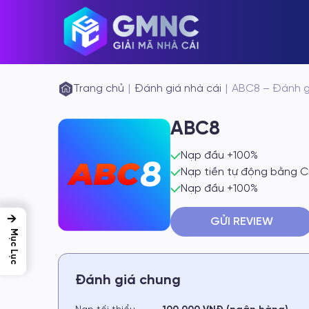
Trang chủ
|
Đánh giá nhà cái
|
ABC8 – Đánh gi
ABC8
Nạp đầu +100%
Nạp tiền tự động bằng C
Nạp đầu +100%
→
GỬI REVIEW
Mục Lục
Đánh giá chung