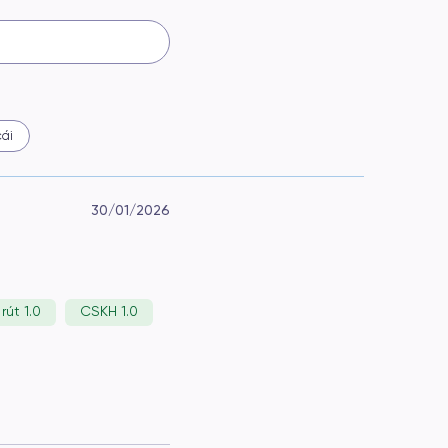
g đến
cái
các đối
Mức trả
30/01/2026
 số trò
gười chơi
rút 1.0
CSKH 1.0
ùng các
rogaming
,