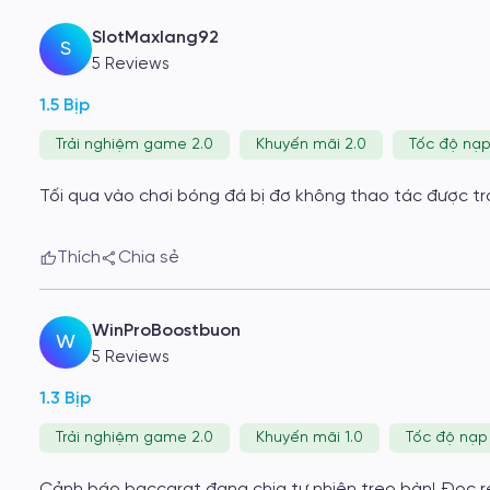
SlotMaxlang92
S
5 Reviews
1.5 Bịp
Trải nghiệm game 2.0
Khuyến mãi 2.0
Tốc độ nạp 
Tối qua vào chơi bóng đá bị đơ không thao tác được t
Thích
Chia sẻ
WinProBoostbuon
W
5 Reviews
1.3 Bịp
Trải nghiệm game 2.0
Khuyến mãi 1.0
Tốc độ nạp 
Cảnh báo baccarat đang chia tự nhiên treo bàn! Đọc r