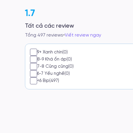
Thư viện trò chơi đa dạng
1.7
ABC8 được giới thiệu là sở hữu 6 sảnh cá cược chín
nhiều nhóm người chơi.
Tất cả các review
Xổ số trực tuyến
Tổng 497 reviews
•
Viết review ngay
Sảnh xổ số bao gồm
xổ số truyền thống, lô đề onl
tác như
VR, GW, Winwin
, tuy nhiên, người chơi cần
9+ Xanh chín
(0)
thưởng cao nhất được công bố là
1 ăn 99.5
– con 
8-9 Khá ổn áp
(0)
7-8 Cũng cũng
(0)
Bắn cá online
6-7 Yếu nghề
(0)
Khu vực bắn cá của ABC8 được thiết kế theo pho
<6 Bịp
(497)
thường xuất hiện gồm
Vua Săn Cá 3D, Long Vương 
phản ánh rằng tỷ lệ nổ thưởng không ổn định, nên
Game bài đổi thưởng
Trong sảnh game bài đổi thưởng, nhà cái có nhữn
mini game như
Xóc Đĩa, Bầu Cua, Belangkai
. Nhà 
nhưng hệ thống thường xuyên thay đổi giao diện n