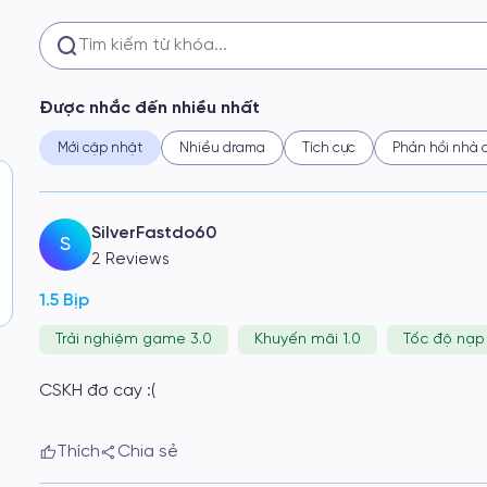
h. Mỗi khu vực mang đến các hình thức giải trí khác nhau, hướn
Được nhắc đến nhiều nhất
Mới cập nhật
Nhiều drama
Tích cực
Phản hồi nhà 
ine, Keno, siêu tốc và Lottery
. Một số trò được cung cấp bởi 
 kiểm tra kỹ tỷ lệ trả thưởng vì có sự chênh lệch giữa từng trò. 
số đáng chú ý trong mảng xổ số trực tuyến.
SilverFastdo60
S
2 Reviews
ng cách
2D và 3D
, với nhiều đề tài từ cổ điển đến hiện đại. Một
1.5 Bịp
Đại Chiến, AE Lucky Fishing
. Dù đa dạng về hình ảnh, nhiều n
 nên thử ở mức cược thấp để làm quen.
Trải nghiệm game 3.0
Khuyến mãi 1.0
Tốc độ nạp 
CSKH đơ cay :(
g lựa chọn quen thuộc như
Tiến Lên, Mậu Binh, Xì Dách, Poker
c
cái hợp tác với nhiều nhà phát hành như
V8 Poker, Rich88, Mic
ên cần thời gian làm quen khi đăng nhập.
Thích
Chia sẻ