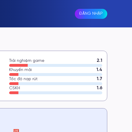
ĐĂNG NHẬP
2.1
Trải nghiệm game
1.4
Khuyến mãi
1.7
Tốc độ nạp rút
1.6
CSKH