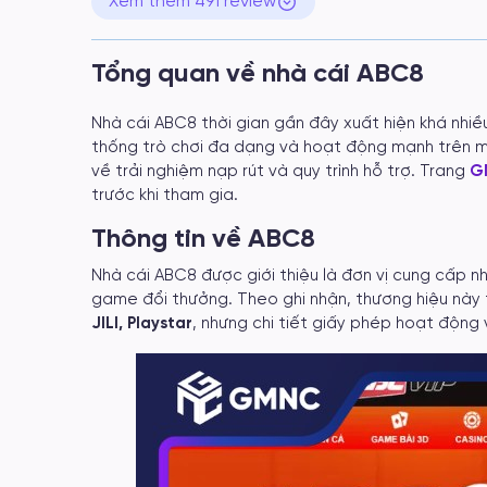
Xem thêm 491 review
Tổng quan về nhà cái ABC8
Nhà cái ABC8 thời gian gần đây xuất hiện khá nhiề
thống trò chơi đa dạng và hoạt động mạnh trên mạn
về trải nghiệm nạp rút và quy trình hỗ trợ. Trang
G
trước khi tham gia.
Thông tin về ABC8
Nhà cái ABC8 được giới thiệu là đơn vị cung cấp n
game đổi thưởng. Theo ghi nhận, thương hiệu này 
JILI, Playstar
, nhưng chi tiết giấy phép hoạt động