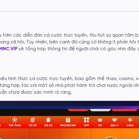
u trên các diễn đàn cá cược trực tuyến, thu hút sự quan tâm b
g xã hội. Tuy nhiên, bên cạnh đó cũng có không ít phản hồi t
MNC VIP
sẽ tổng hợp thông tin để người chơi có góc nhìn đầy 
hiều hình thức cá cược trực tuyến, bao gồm thể thao, casino, x
từng hợp tác với một số nhà phát hành trò chơi nước ngoài n
 vẫn chưa được xác minh rõ ràng.