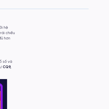
ởi hệ
rái chiều
đủ hơn
ổ số và
hư
CQ9,