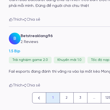
hơi đa dạng với nhiều chủ đề tại nhà cái
phải mỗi mình. Đừng để người chơi chịu thiệt
Thích
Chia sẻ
p với các trò như
Baccarat, Roulette, Sicbo, Rồng Hổ, Fantan
.
g, AE Sexy, Playtech
. Tuy nhiên, chất lượng đường truyền đôi 
ệm cá cược trực tiếp.
Betstreaklang96
B
2 Reviews
c nhà phát hành như
CQ9, Habanero, JDB, PG Soft
. Những trò p
1.5 Bịp
ng May Mắn
. Giải Jackpot được quảng bá là có thể lên đến hà
 thắng không được công bố rõ.
Trải nghiệm game 2.0
Khuyến mãi 1.0
Tốc độ nạp 
Fail esports đang đánh thì văng ra vào lại mất kèo Mo
 bộ môn như
bóng đá, quần vợt, bóng rổ, cầu lông, boxing
. Hì
biệt, phạt góc
, cùng tỷ lệ Odds từ nhiều thị trường như Malaysi
Thích
Chia sẻ
g kèo đôi khi cập nhật chậm, nên nên kiểm tra lại trước khi đ
n ra thường xuyên tại nhà cái
1
2
3
…
12
ến mãi nhằm thu hút người tham gia mới. Bao gồm: