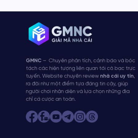
GMNC
– Chuyên phân tích, cảnh báo và bóc
tách các hiện tượng liên quan tới cờ bạc trực
tuyến. Website chuyên review
nhà cái uy tín
,
ra đời như một điểm tựa đáng tin cậy, giúp
người chơi nhận diện và lựa chọn những địa
chỉ cá cược an toàn.