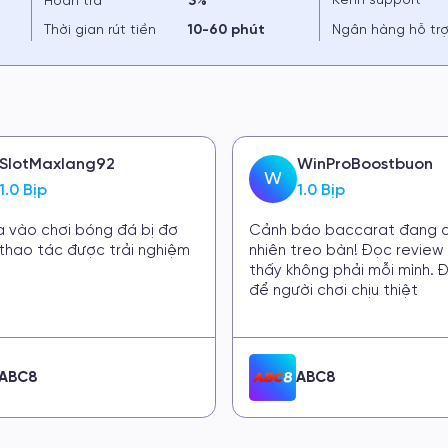
Kênh support
Hoàn trả
3%
Thời gian rút tiền
10-60 phút
Ngân hàng hỗ tr
WinProBoostbuon
Betstreaklang96
B
1.0 Bịp
1.0 Bịp
áo baccarat đang chia tự
Fail esports đang đánh thì 
treo bàn! Đọc review mới
vào lại mất kèo Mong app 
hông phải mỗi mình. Đừng
gấp
ời chơi chịu thiệt
ABC8
ABC8